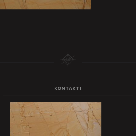
KONTAKTI