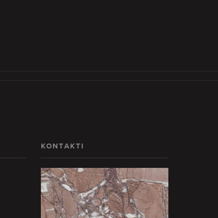
KONTAKTI