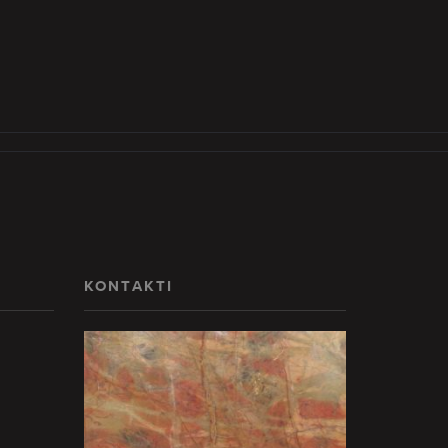
KONTAKTI