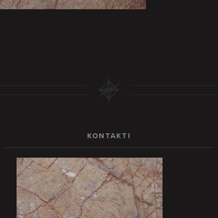
KONTAKTI