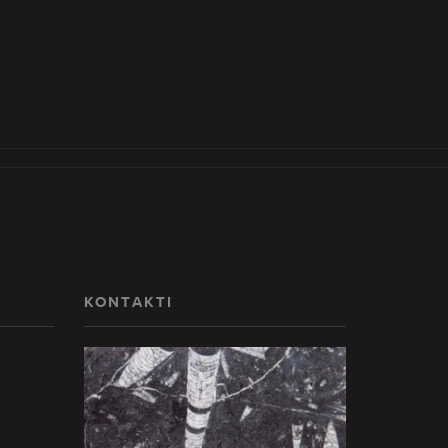
KONTAKTI