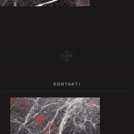
KONTAKTI