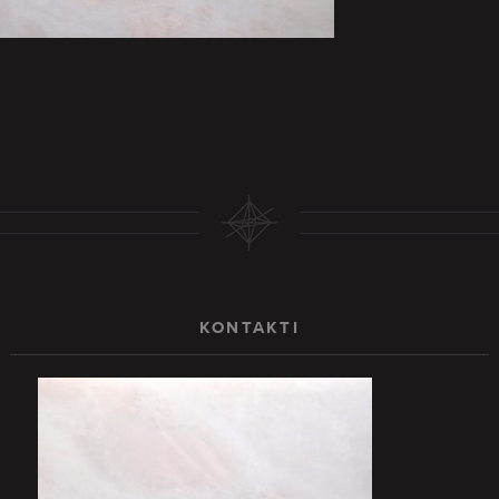
KONTAKTI