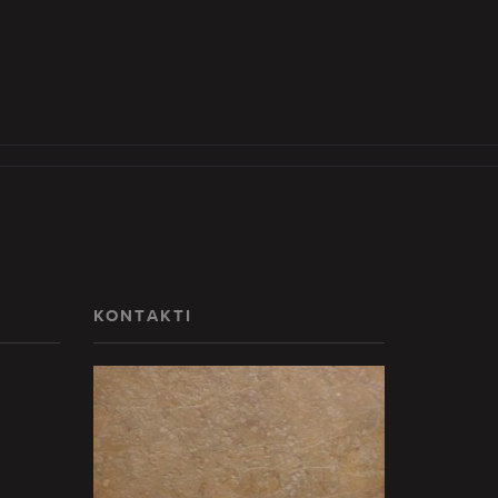
KONTAKTI