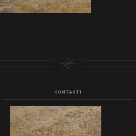
KONTAKTI