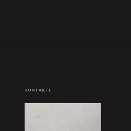
KONTAKTI