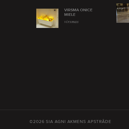
VIRSMA ONICE
MIELE
virsmas
©2026 SIA AGNI AKMENS APSTRĀDE