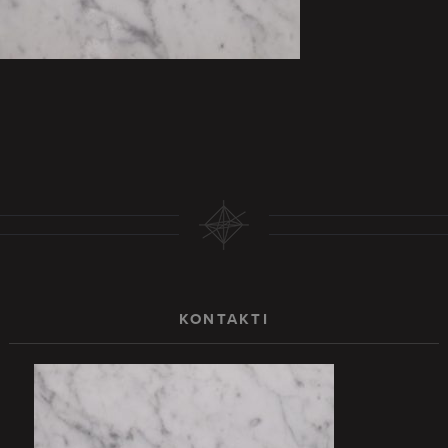
KONTAKTI