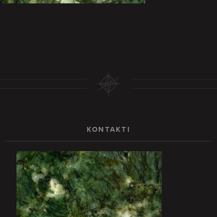
KONTAKTI