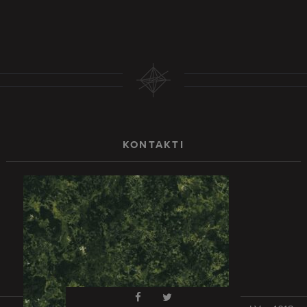
KONTAKTI