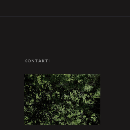
KONTAKTI