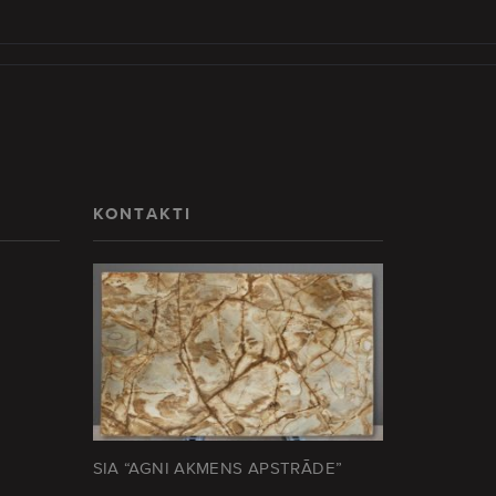
KONTAKTI
SIA “AGNI AKMENS APSTRĀDE”