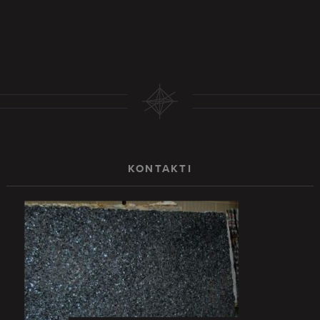
KONTAKTI