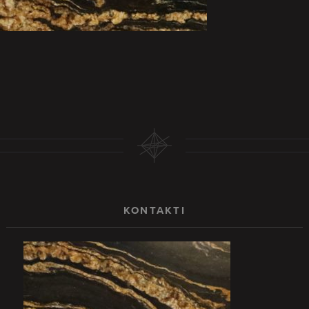
KONTAKTI