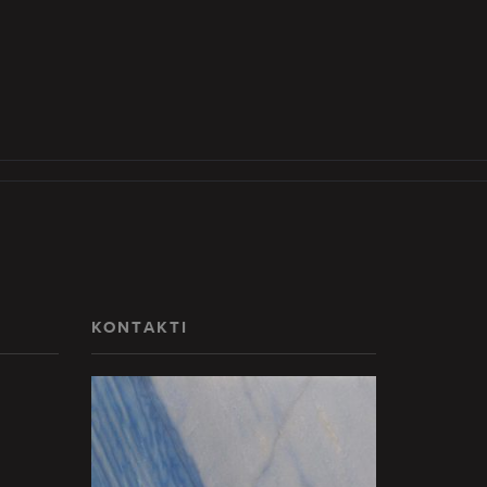
KONTAKTI