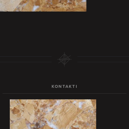
KONTAKTI