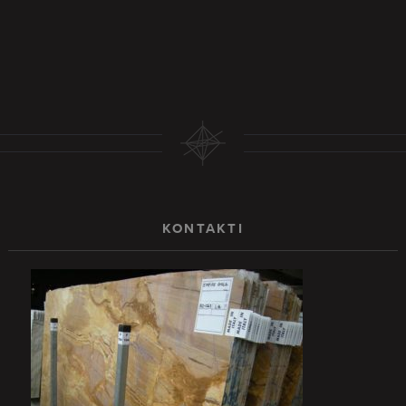
KONTAKTI