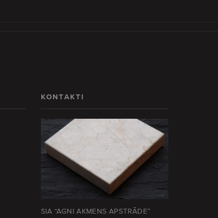
KONTAKTI
SIA “AGNI AKMENS APSTRĀDE”