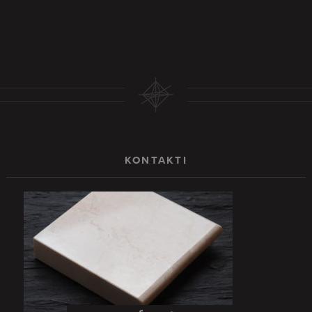
KONTAKTI