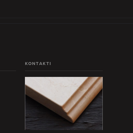
KONTAKTI