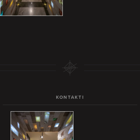
KONTAKTI