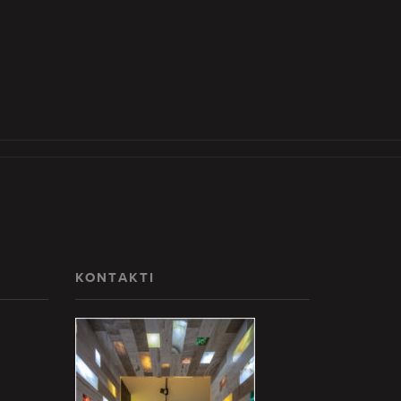
KONTAKTI