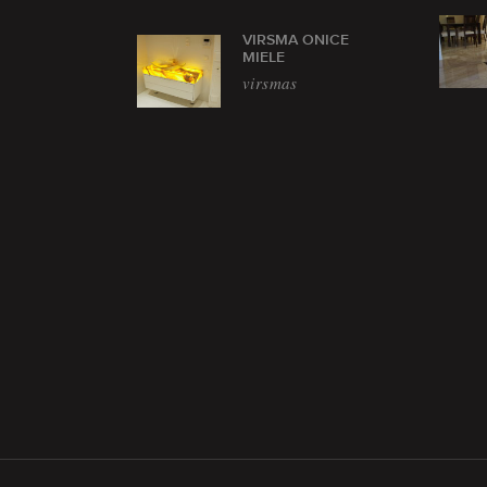
VIRSMA ONICE
MIELE
virsmas