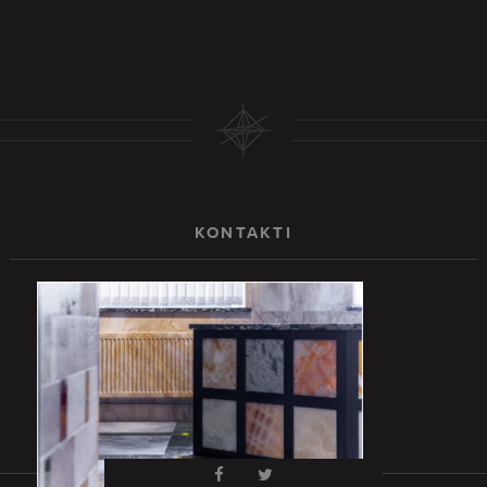
KONTAKTI