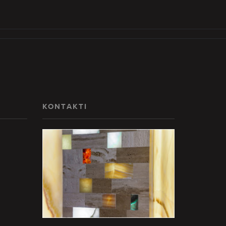
KONTAKTI