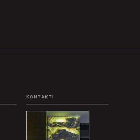
KONTAKTI