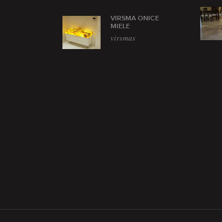
VIRSMA ONICE
MIELE
virsmas