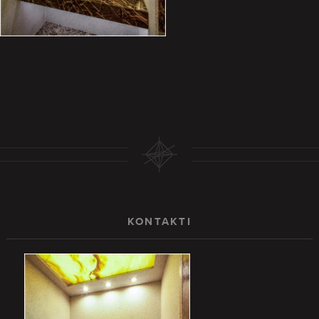
KONTAKTI