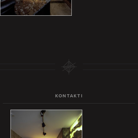
KONTAKTI