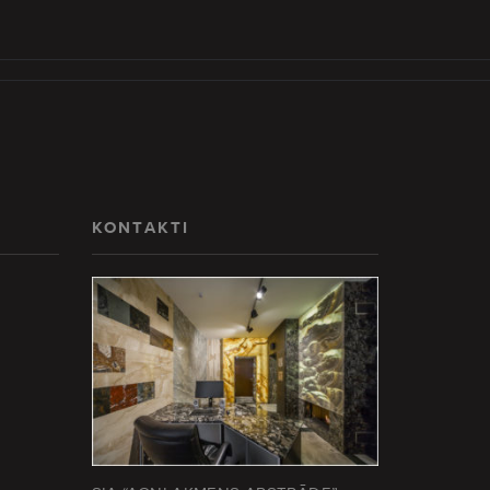
KONTAKTI