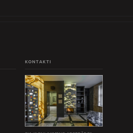
KONTAKTI