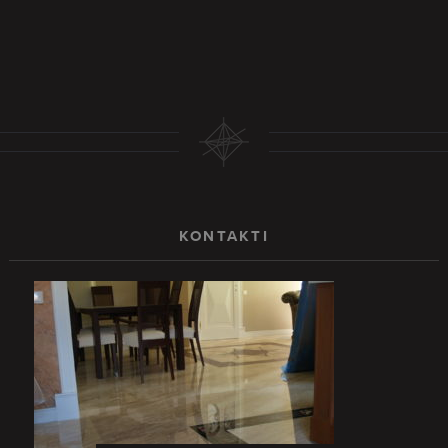
KONTAKTI