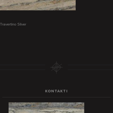
Travertino Silver
KONTAKTI