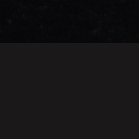
AKMENS